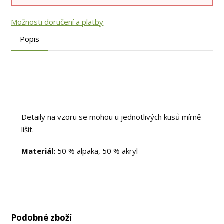
Možnosti doručení a platby
Popis
Detaily na vzoru se mohou u jednotlivých kusů mírně
lišit.
Materiál:
50 % alpaka, 50 % akryl
Podobné zboží