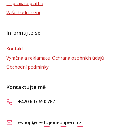
Doprava a platba
Vaše hodnocení
Informujte se
Kontakt
Výměna a reklamace
Ochrana osobních údajů
Obchodní podmínky
Kontaktujte mě
+420 607 650 787
eshop@cestujemepoperu.cz