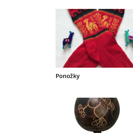
Ponožky