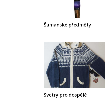
Šamanské předměty
Svetry pro dospělé