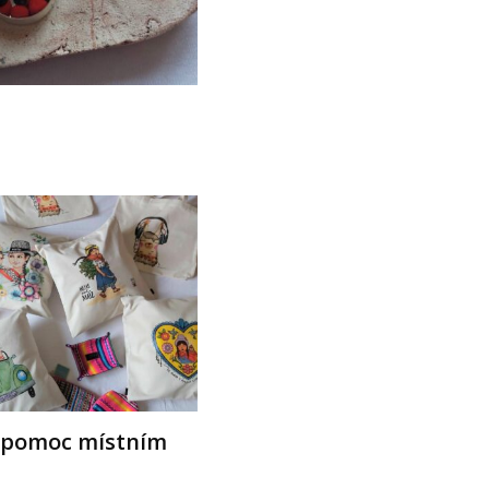
 pomoc místním