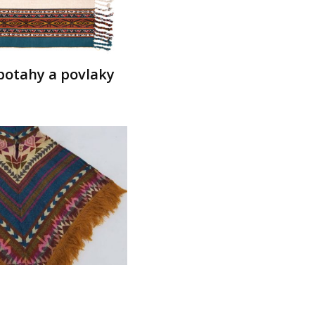
potahy a povlaky