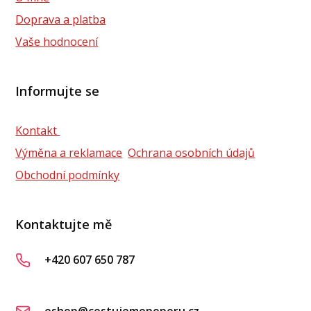
Doprava a platba
Vaše hodnocení
Informujte se
Kontakt
Výměna a reklamace
Ochrana osobních údajů
Obchodní podmínky
Kontaktujte mě
+420 607 650 787