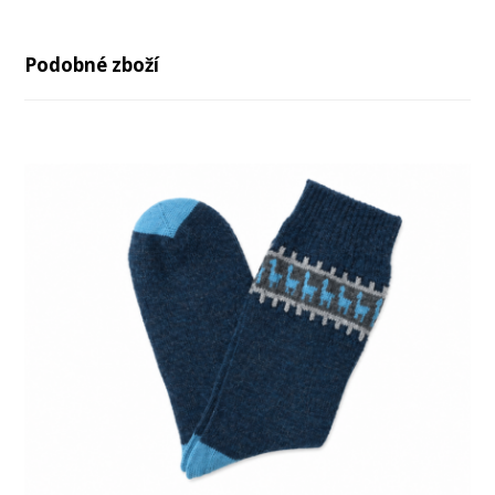
Podobné zboží