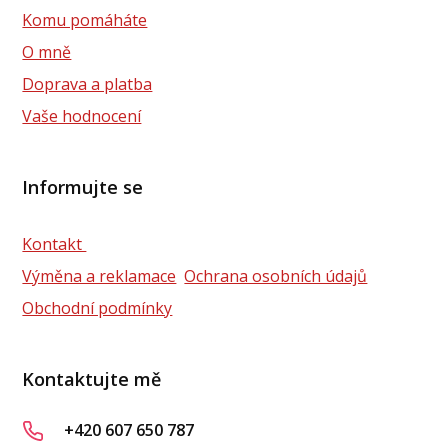
Komu pomáháte
O mně
Doprava a platba
Vaše hodnocení
Informujte se
Kontakt
Výměna a reklamace
Ochrana osobních údajů
Obchodní podmínky
Kontaktujte mě
+420 607 650 787