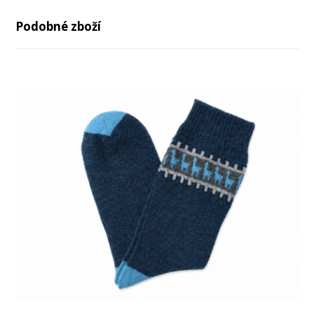
Podobné zboží