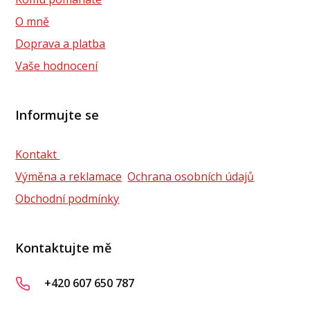
O mně
Doprava a platba
Vaše hodnocení
Informujte se
Kontakt
Výměna a reklamace
Ochrana osobních údajů
Obchodní podmínky
Kontaktujte mě
+420 607 650 787