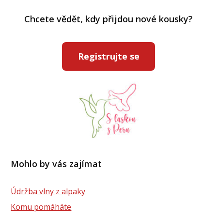
Chcete vědět, kdy přijdou nové kousky?
Registrujte se
Mohlo by vás zajímat
Údržba vlny z alpaky
Komu pomáháte