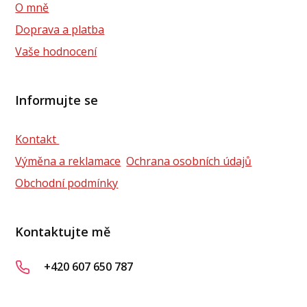
O mně
Doprava a platba
Vaše hodnocení
Informujte se
Kontakt
Výměna a reklamace
Ochrana osobních údajů
Obchodní podmínky
Kontaktujte mě
+420 607 650 787