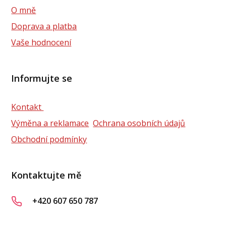
O mně
Doprava a platba
Vaše hodnocení
Informujte se
Kontakt
Výměna a reklamace
Ochrana osobních údajů
Obchodní podmínky
Kontaktujte mě
+420 607 650 787