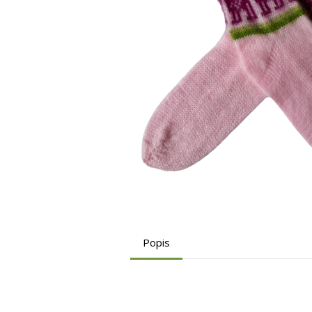
Popis