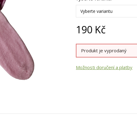
Vyberte variantu
190
Kč
Produkt je vyprodaný
Možnosti doručení a platby