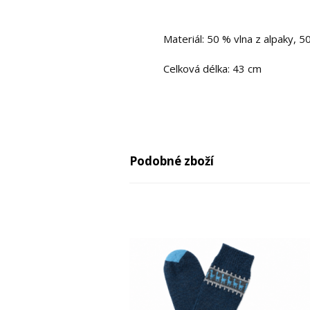
Materiál: 50 % vlna z alpaky, 5
Celková délka: 43 cm
Podobné zboží