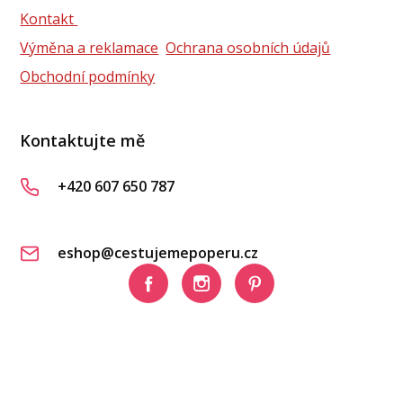
Kontakt
Výměna a reklamace
Ochrana osobních údajů
Obchodní podmínky
Kontaktujte mě
+420 607 650 787
eshop@cestujemepoperu.cz