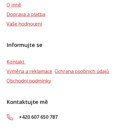
O mně
Doprava a platba
Vaše hodnocení
Informujte se
Kontakt
Výměna a reklamace
Ochrana osobních údajů
Obchodní podmínky
Kontaktujte mě
+420 607 650 787