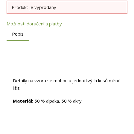
Produkt je vyprodaný
Možnosti doručení a platby
Popis
Detaily na vzoru se mohou u jednotlivých kusů mírně
lišit.
Materiál:
50 % alpaka, 50 % akryl