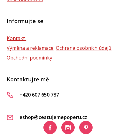
Informujte se
Kontakt
Výměna a reklamace
Ochrana osobních údajů
Obchodní podmínky
Kontaktujte mě
+420 607 650 787
eshop@cestujemepoperu.cz