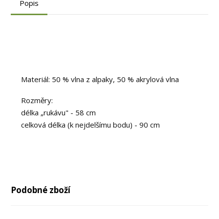
Popis
Materiál: 50 % vlna z alpaky, 50 % akrylová vlna
Rozměry:
délka „rukávu" - 58 cm
celková délka (k nejdelšímu bodu) - 90 cm
Podobné zboží