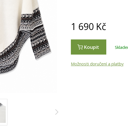
1 690
Kč
Koupit
Sklade
Možnosti doručení a platby