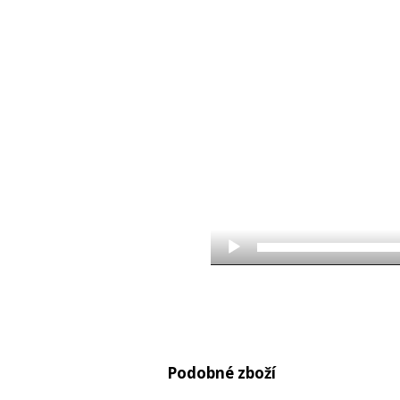
Podobné zboží