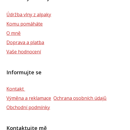
Údržba vlny z alpaky
Komu pomáháte
O mně
Doprava a platba
Vaše hodnocení
Informujte se
Kontakt
Výměna a reklamace
Ochrana osobních údajů
Obchodní podmínky
Kontaktujte mě