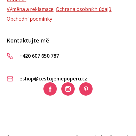
Výměna a reklamace
Ochrana osobních údajů
Obchodní podmínky
Kontaktujte mě
+420 607 650 787
eshop@cestujemepoperu.cz