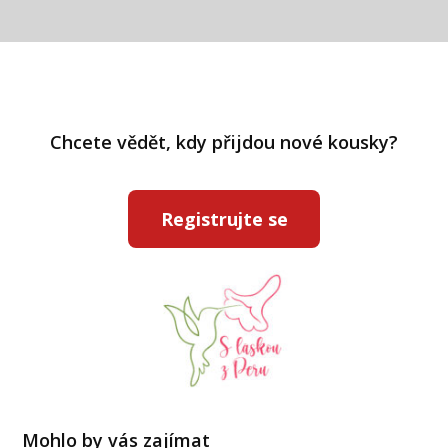
Chcete vědět, kdy přijdou nové kousky?
Registrujte se
Mohlo by vás zajímat