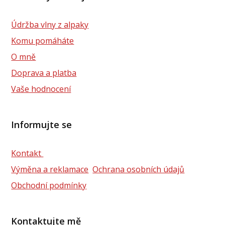
Údržba vlny z alpaky
Komu pomáháte
O mně
Doprava a platba
Vaše hodnocení
Informujte se
Kontakt
Výměna a reklamace
Ochrana osobních údajů
Obchodní podmínky
Kontaktujte mě