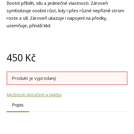
životní příběh, sílu a jedinečné vlastnosti. Zároveň
symbolizuje osobní růst, kdy i přes různé nepřízně strom
roste a sílí. Zároveň ukazuje i napojení na předky,
uzemňuje, přináší klid.
450
Kč
Produkt je vyprodaný
Možnosti doručení a platby
Popis