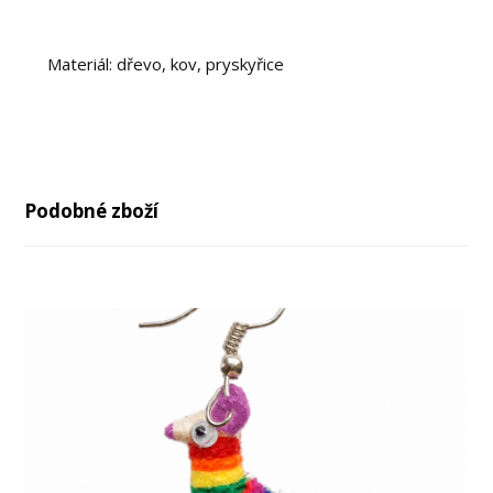
Materiál: dřevo, kov, pryskyřice
Podobné zboží