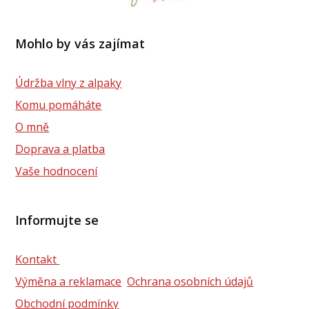
Mohlo by vás zajímat
Údržba vlny z alpaky
Komu pomáháte
O mně
Doprava a platba
Vaše hodnocení
Informujte se
Kontakt
Výměna a reklamace
Ochrana osobních údajů
Obchodní podmínky