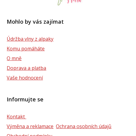
Mohlo by vás zajímat
Údržba vlny z alpaky
Komu pomáháte
O mně
Doprava a platba
Vaše hodnocení
Informujte se
Kontakt
Výměna a reklamace
Ochrana osobních údajů