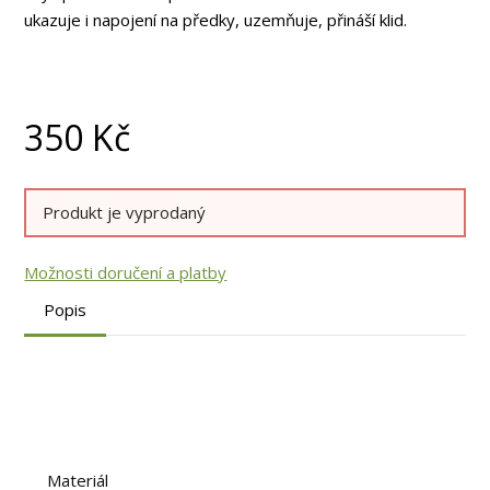
ukazuje i napojení na předky, uzemňuje, přináší klid.
350
Kč
Produkt je vyprodaný
Možnosti doručení a platby
Popis
Materiál