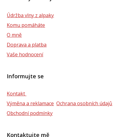
Údržba vlny z alpaky
Komu pomáháte
O mně
Doprava a platba
Vaše hodnocení
Informujte se
Kontakt
Výměna a reklamace
Ochrana osobních údajů
Obchodní podmínky
Kontaktujte mě