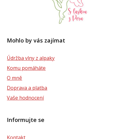
Mohlo by vás zajímat
Údržba vlny z alpaky
Komu pomáháte
O mně
Doprava a platba
Vaše hodnocení
Informujte se
Kontakt