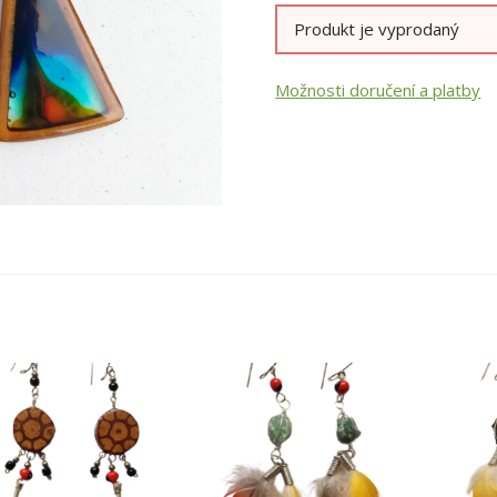
Produkt je vyprodaný
Možnosti doručení a platby