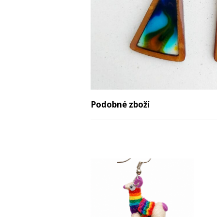
Podobné zboží