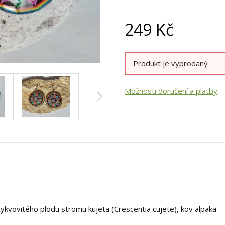
249
Kč
Produkt je vyprodaný
Možnosti doručení a platby
tykvovitého plodu stromu kujeta (Crescentia cujete), kov alpaka