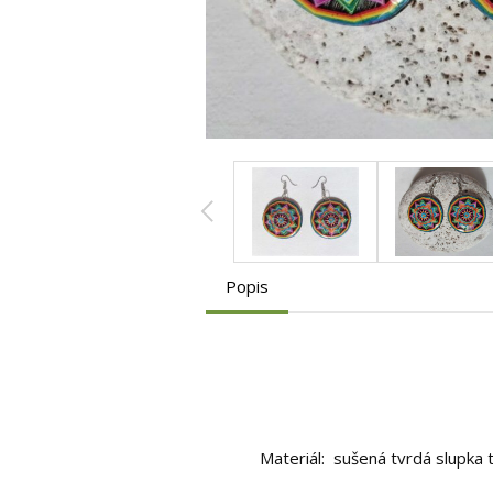
Popis
Materiál: sušená tvrdá slupka 