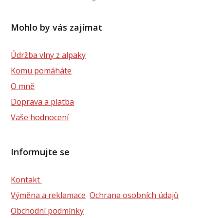
Mohlo by vás zajímat
Údržba vlny z alpaky
Komu pomáháte
O mně
Doprava a platba
Vaše hodnocení
Informujte se
Kontakt
Výměna a reklamace
Ochrana osobních údajů
Obchodní podmínky