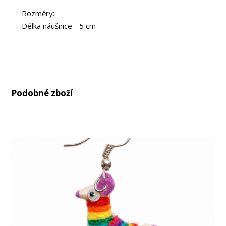
Rozměry:
Délka náušnice - 5 cm
Podobné zboží