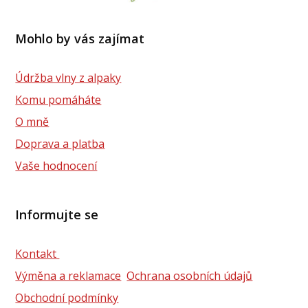
Mohlo by vás zajímat
Údržba vlny z alpaky
Komu pomáháte
O mně
Doprava a platba
Vaše hodnocení
Informujte se
Kontakt
Výměna a reklamace
Ochrana osobních údajů
Obchodní podmínky