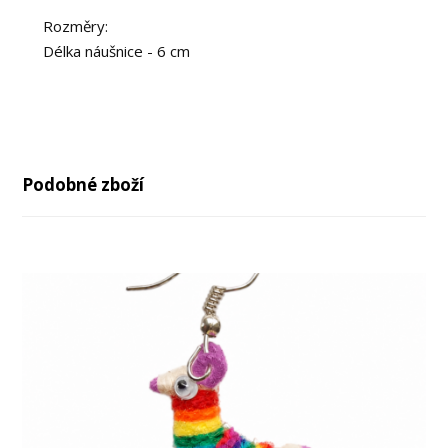
Rozměry:
Délka náušnice - 6 cm
Podobné zboží