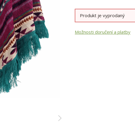
Produkt je vyprodaný
Možnosti doručení a platby