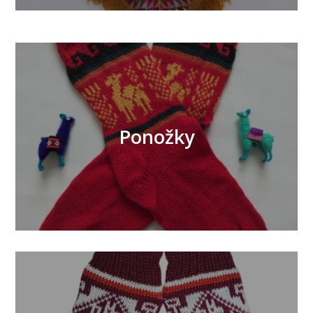
Ponožky