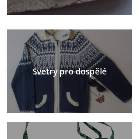
Svetry pro dospělé