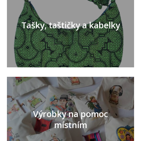
Tašky, taštičky a kabelky
Výrobky na pomoc
místním