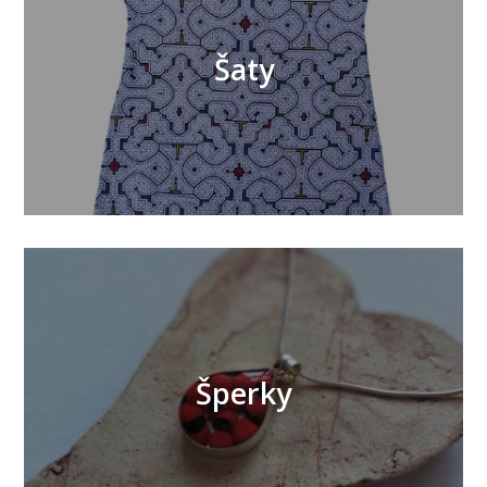
Šaty
Šperky