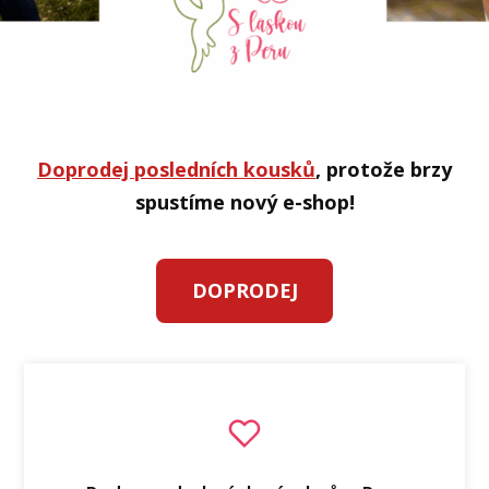
Doprodej posledních kousků
, protože brzy
spustíme nový e-shop!
DOPRODEJ