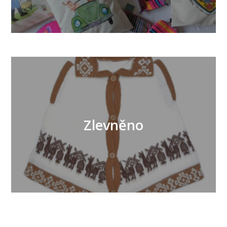
Zlevněno