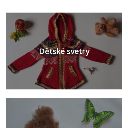
Dětské svetry