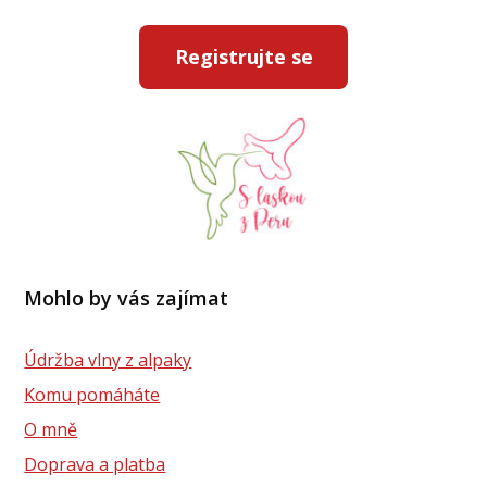
Registrujte se
Mohlo by vás zajímat
Údržba vlny z alpaky
Komu pomáháte
O mně
Doprava a platba