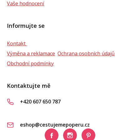
Vaše hodnocení
Informujte se
Kontakt
Výměna a reklamace
Ochrana osobních údajů
Obchodní podmínky
Kontaktujte mě
+420 607 650 787
eshop@cestujemepoperu.cz