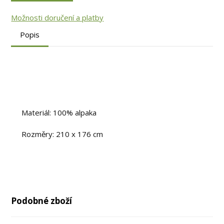
Možnosti doručení a platby
Popis
Materiál: 100% alpaka
Rozměry: 210 x 176 cm
Podobné zboží