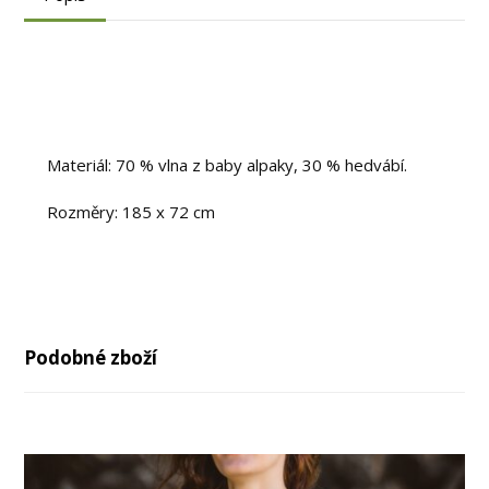
Materiál: 70 % vlna z baby alpaky, 30 % hedvábí.
Rozměry: 185 x 72 cm
Podobné zboží