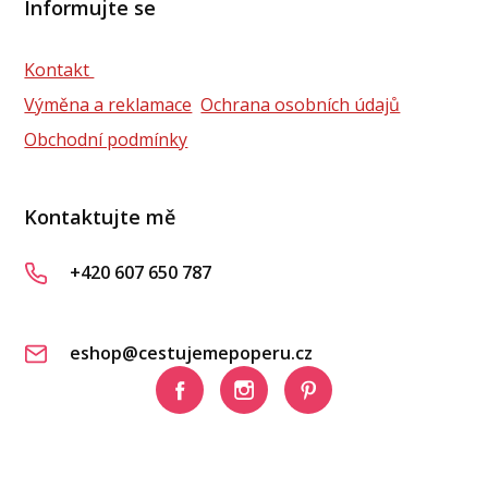
Informujte se
Kontakt
Výměna a reklamace
Ochrana osobních údajů
Obchodní podmínky
Kontaktujte mě
+420 607 650 787
eshop@cestujemepoperu.cz