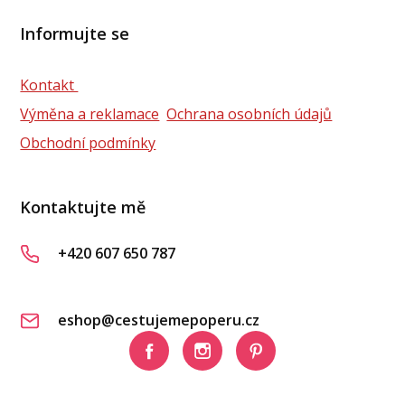
Informujte se
Kontakt
Výměna a reklamace
Ochrana osobních údajů
Obchodní podmínky
Kontaktujte mě
+420 607 650 787
eshop@cestujemepoperu.cz