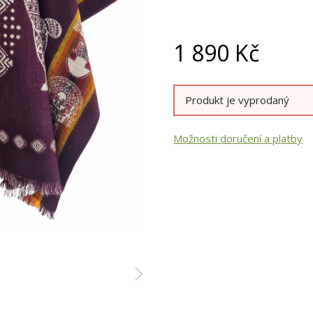
1 890
Kč
Produkt je vyprodaný
Možnosti doručení a platby