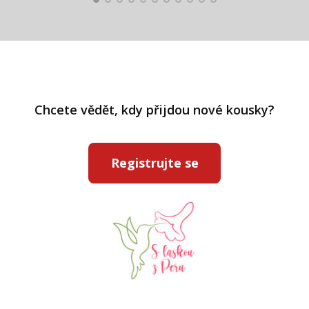
Chcete vědět, kdy přijdou nové kousky?
Registrujte se