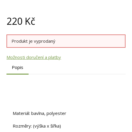
220
Kč
Produkt je vyprodaný
Možnosti doručení a platby
Popis
Materiál: bavlna, polyester
Rozměry: (výška x šířka)