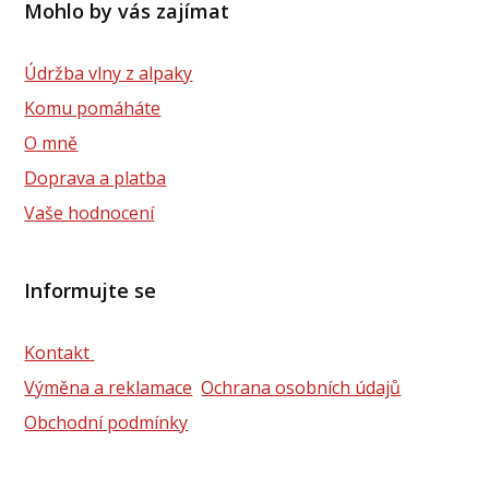
Mohlo by vás zajímat
Údržba vlny z alpaky
Komu pomáháte
O mně
Doprava a platba
Vaše hodnocení
Informujte se
Kontakt
Výměna a reklamace
Ochrana osobních údajů
Obchodní podmínky