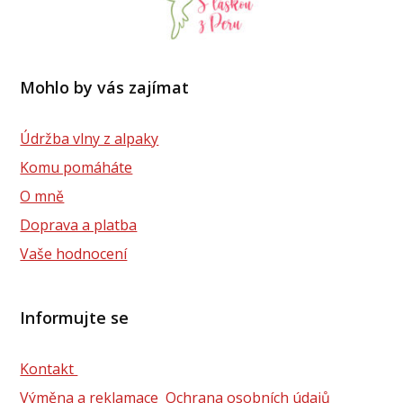
Mohlo by vás zajímat
Údržba vlny z alpaky
Komu pomáháte
O mně
Doprava a platba
Vaše hodnocení
Informujte se
Kontakt
Výměna a reklamace
Ochrana osobních údajů