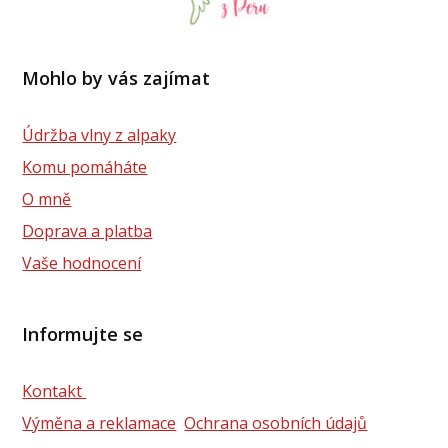
Mohlo by vás zajímat
Údržba vlny z alpaky
Komu pomáháte
O mně
Doprava a platba
Vaše hodnocení
Informujte se
Kontakt
Výměna a reklamace
Ochrana osobních údajů