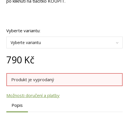
po kliknutí na tlačítko KOUPIT.
Vyberte variantu:
Vyberte variantu
790
Kč
Produkt je vyprodaný
Možnosti doručení a platby
Popis