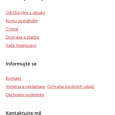
Údržba vlny z alpaky
Komu pomáháte
O mně
Doprava a platba
Vaše hodnocení
Informujte se
Kontakt
Výměna a reklamace
Ochrana osobních údajů
Obchodní podmínky
Kontaktujte mě