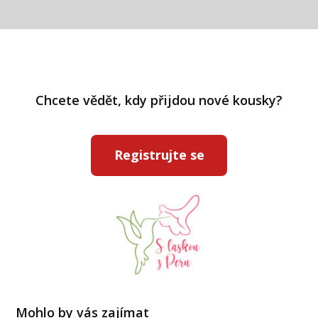
Chcete vědět, kdy přijdou nové kousky?
Registrujte se
Mohlo by vás zajímat