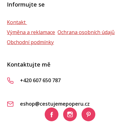
Informujte se
Kontakt
Výměna a reklamace
Ochrana osobních údajů
Obchodní podmínky
Kontaktujte mě
+420 607 650 787
eshop@cestujemepoperu.cz