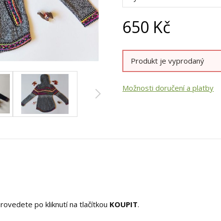
650
Kč
Produkt je vyprodaný
Možnosti doručení a platby
rovedete po kliknutí na tlačítkou
KOUPIT
.