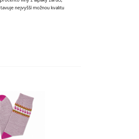
stavuje nejvyšší možnou kvalitu