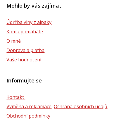
Mohlo by vás zajímat
Údržba vlny z alpaky
Komu pomáháte
O mně
Doprava a platba
Vaše hodnocení
Informujte se
Kontakt
Výměna a reklamace
Ochrana osobních údajů
Obchodní podmínky