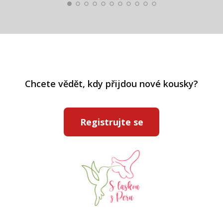
Chcete vědět, kdy přijdou nové kousky?
Registrujte se