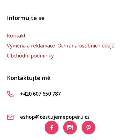
Informujte se
Kontakt
Výměna a reklamace
Ochrana osobních údajů
Obchodní podmínky
Kontaktujte mě
+420 607 650 787
eshop@cestujemepoperu.cz