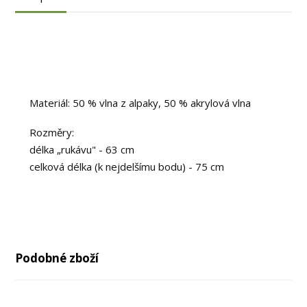
Materiál: 50 % vlna z alpaky, 50 % akrylová vlna
Rozměry:
délka „rukávu" - 63 cm
celková délka (k nejdelšímu bodu) - 75 cm
Podobné zboží