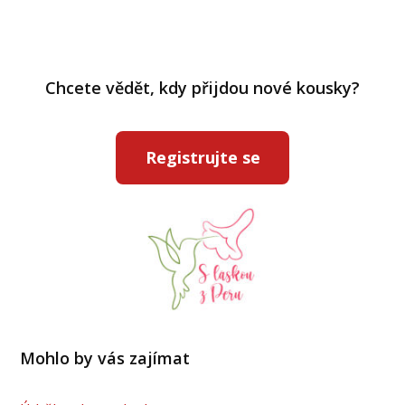
Chcete vědět, kdy přijdou nové kousky?
Registrujte se
Mohlo by vás zajímat