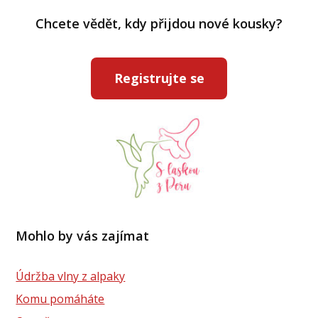
Chcete vědět, kdy přijdou nové kousky?
Registrujte se
Mohlo by vás zajímat
Údržba vlny z alpaky
Komu pomáháte