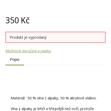
350
Kč
Produkt je vyprodaný
Možnosti doručení a platby
Popis
Materiál: 50 % vlna z alpaky, 50 % akrylové vlákno.
Vlna z alpaky je lehčí a hřejivější než ovčí, protože