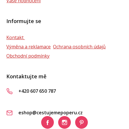
Vaše hodnocení
Informujte se
Kontakt
Výměna a reklamace
Ochrana osobních údajů
Obchodní podmínky
Kontaktujte mě
+420 607 650 787
eshop@cestujemepoperu.cz