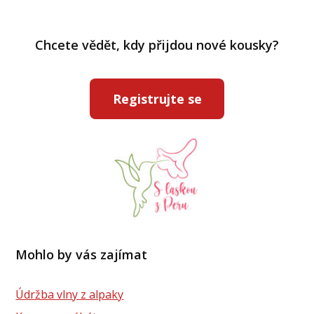
Chcete vědět, kdy přijdou nové kousky?
Registrujte se
Mohlo by vás zajímat
Údržba vlny z alpaky