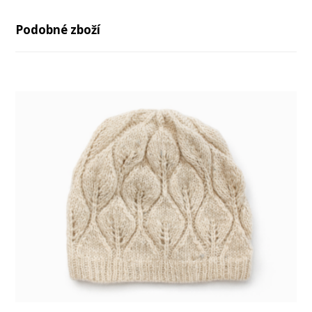
Podobné zboží