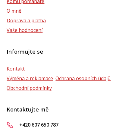
Komu pomáháte
O mně
Doprava a platba
Vaše hodnocení
Informujte se
Kontakt
Výměna a reklamace
Ochrana osobních údajů
Obchodní podmínky
Kontaktujte mě
+420 607 650 787