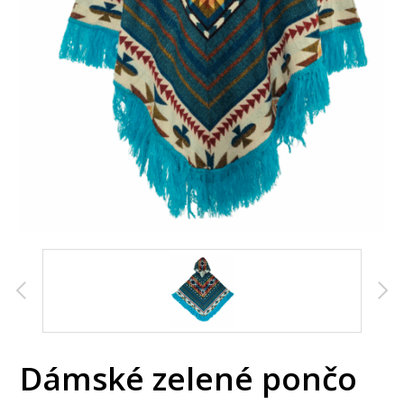
Dámské zelené pončo