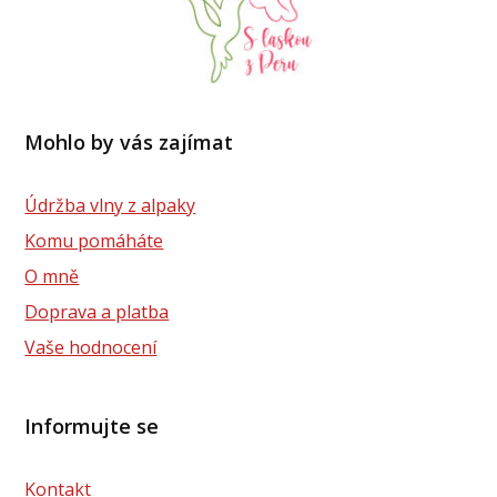
Mohlo by vás zajímat
Údržba vlny z alpaky
Komu pomáháte
O mně
Doprava a platba
Vaše hodnocení
Informujte se
Kontakt