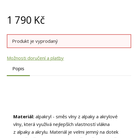
1 790
Kč
Produkt je vyprodaný
Možnosti doručení a platby
Popis
Materiál:
alpakryl - směs vlny z alpaky a akrylové
vlny, která využívá nejlepších vlastností vlákna
z alpaky a akrylu. Materiál je velmi jemný na dotek