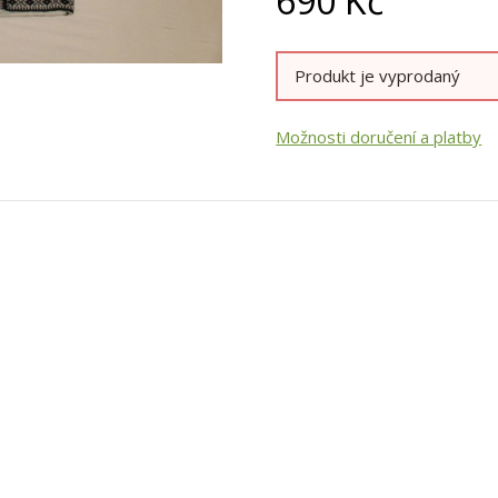
690
Kč
Produkt je vyprodaný
Možnosti doručení a platby