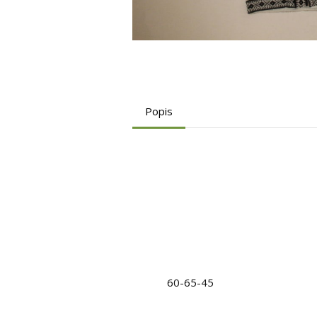
Popis
60-65-45