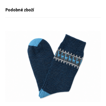
Podobné zboží