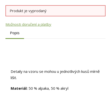
Produkt je vyprodaný
Možnosti doručení a platby
Popis
Detaily na vzoru se mohou u jednotlivých kusů mírně
lišit.
Materiál:
50 % alpaka, 50 % akryl