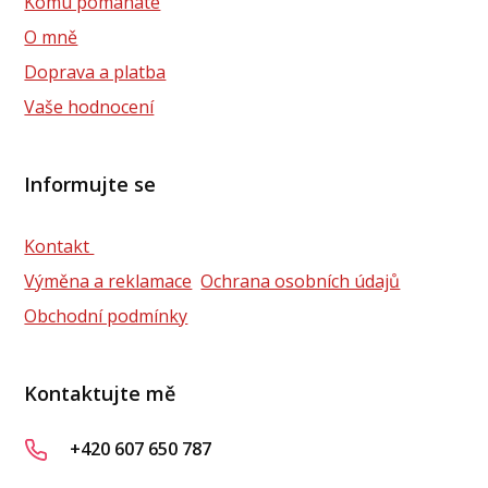
Komu pomáháte
O mně
Doprava a platba
Vaše hodnocení
Informujte se
Kontakt
Výměna a reklamace
Ochrana osobních údajů
Obchodní podmínky
Kontaktujte mě
+420 607 650 787