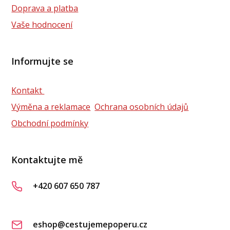
Doprava a platba
Vaše hodnocení
Informujte se
Kontakt
Výměna a reklamace
Ochrana osobních údajů
Obchodní podmínky
Kontaktujte mě
+420 607 650 787
eshop@cestujemepoperu.cz