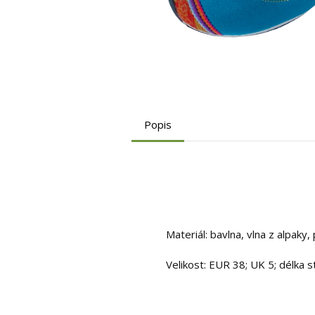
Popis
Materiál: bavlna, vlna z alpaky
Velikost: EUR 38; UK 5; délka 