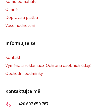
Komu pomáháte
O mně
Doprava a platba
Vaše hodnocení
Informujte se
Kontakt
Výměna a reklamace
Ochrana osobních údajů
Obchodní podmínky
Kontaktujte mě
+420 607 650 787