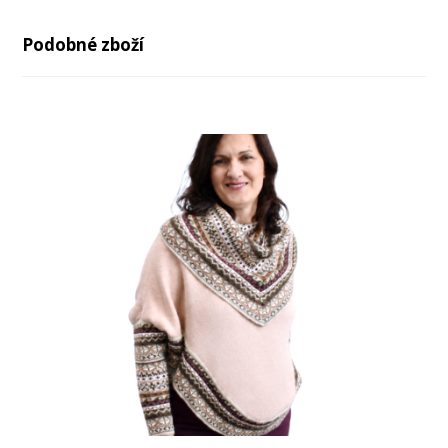
Podobné zboží