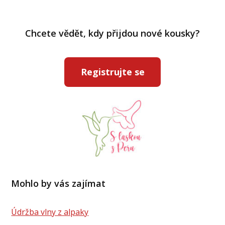
Chcete vědět, kdy přijdou nové kousky?
Registrujte se
Mohlo by vás zajímat
Údržba vlny z alpaky