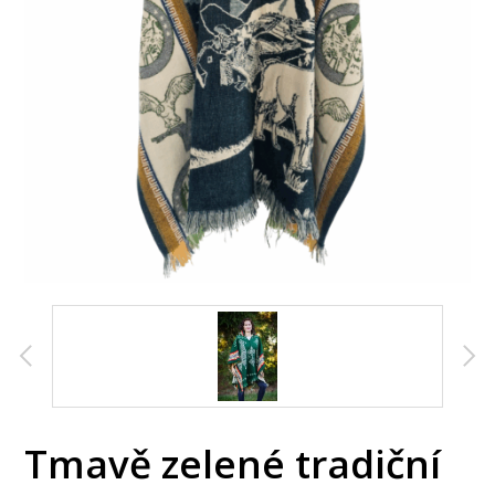
Tmavě zelené tradiční