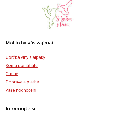
Mohlo by vás zajímat
Údržba vlny z alpaky
Komu pomáháte
O mně
Doprava a platba
Vaše hodnocení
Informujte se