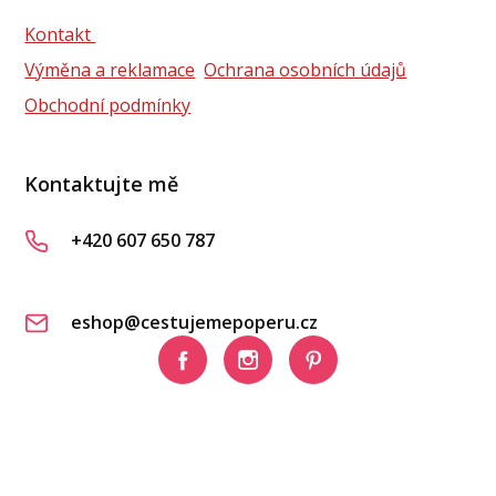
Kontakt
Výměna a reklamace
Ochrana osobních údajů
Obchodní podmínky
Kontaktujte mě
+420 607 650 787
eshop@cestujemepoperu.cz